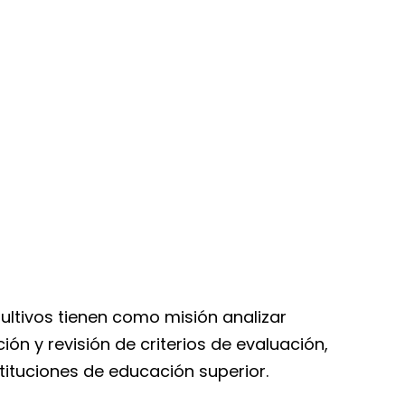
ultivos tienen como misión analizar
ón y revisión de criterios de evaluación,
ituciones de educación superior.