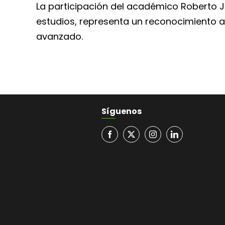
La participación del académico Roberto 
estudios, representa un reconocimiento a
avanzado.
Síguenos