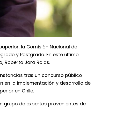
superior, la Comisión Nacional de
egrado y Postgrado. En este último
, Roberto Jara Rojas.
nstancias tras un concurso público
ón en la implementación y desarrollo de
erior en Chile.
un grupo de expertos provenientes de