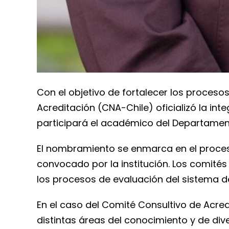
Con el objetivo de fortalecer los proceso
Acreditación (CNA-Chile) oficializó la in
participará el académico del Departament
El nombramiento se enmarca en el proces
convocado por la institución. Los comités
los procesos de evaluación del sistema d
En el caso del Comité Consultivo de Acre
distintas áreas del conocimiento y de dive