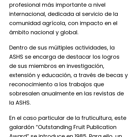
profesional más importante a nivel
internacional, dedicada al servicio de la
comunidad agrícola, con impacto en el
ámbito nacional y global.
Dentro de sus múltiples actividades, la
ASHS se encarga de destacar los logros
de sus miembros en investigación,
extensión y educación, a través de becas y
reconocimiento a los trabajos que
sobresalen anualmente en las revistas de
la ASHS.
En el caso particular de la fruticultura, este
galardón “Outstanding Fruit Publication
Award” se introduce en 1985. Para ello, un