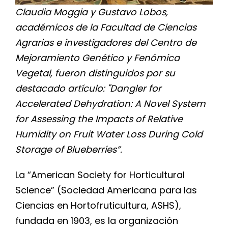
Claudia Moggia y Gustavo Lobos,
académicos de la Facultad de Ciencias
Agrarias e investigadores del Centro de
Mejoramiento Genético y Fenómica
Vegetal, fueron distinguidos por su
destacado artículo: "Dangler for
Accelerated Dehydration: A Novel System
for Assessing the Impacts of Relative
Humidity on Fruit Water Loss During Cold
Storage of Blueberries”.
La “American Society for Horticultural
Science” (Sociedad Americana para las
Ciencias en Hortofruticultura, ASHS),
fundada en 1903, es la organización