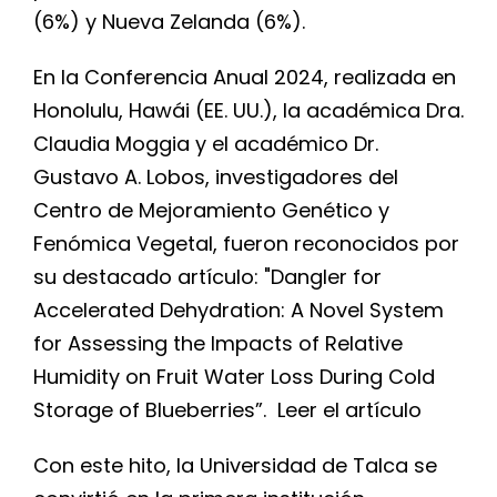
(6%) y Nueva Zelanda (6%).
En la Conferencia Anual 2024, realizada en
Honolulu, Hawái (EE. UU.), la académica Dra.
Claudia Moggia y el académico Dr.
Gustavo A. Lobos, investigadores del
Centro de Mejoramiento Genético y
Fenómica Vegetal, fueron reconocidos por
su destacado artículo: "Dangler for
Accelerated Dehydration: A Novel System
for Assessing the Impacts of Relative
Humidity on Fruit Water Loss During Cold
Storage of Blueberries”.
Leer el artículo
Con este hito, la Universidad de Talca se