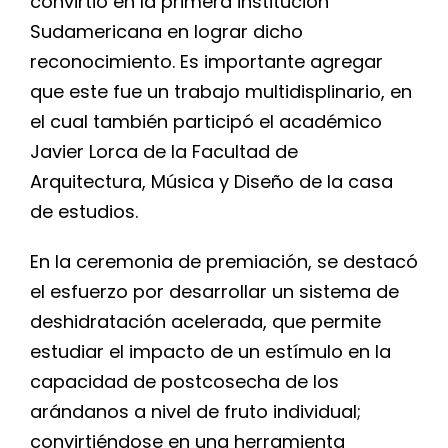
convirtió en la primera institución
Sudamericana en lograr dicho
reconocimiento. Es importante agregar
que este fue un trabajo multidisplinario, en
el cual también participó el académico
Javier Lorca de la Facultad de
Arquitectura, Música y Diseño de la casa
de estudios.
En la ceremonia de premiación, se destacó
el esfuerzo por desarrollar un sistema de
deshidratación acelerada, que permite
estudiar el impacto de un estímulo en la
capacidad de postcosecha de los
arándanos a nivel de fruto individual;
convirtiéndose en una herramienta