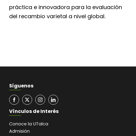
práctica e innovadora para la evaluación
del recambio varietal a nivel global.
Síguenos
Vínculos de Interés
Conoce la UTalca
Admisión