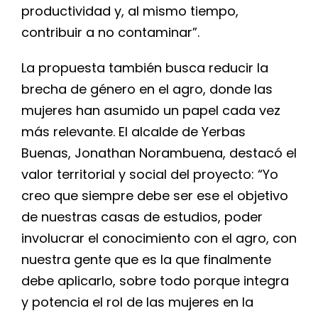
productividad y, al mismo tiempo,
contribuir a no contaminar”.
La propuesta también busca reducir la
brecha de género en el agro, donde las
mujeres han asumido un papel cada vez
más relevante. El alcalde de Yerbas
Buenas, Jonathan Norambuena, destacó el
valor territorial y social del proyecto: “Yo
creo que siempre debe ser ese el objetivo
de nuestras casas de estudios, poder
involucrar el conocimiento con el agro, con
nuestra gente que es la que finalmente
debe aplicarlo, sobre todo porque integra
y potencia el rol de las mujeres en la