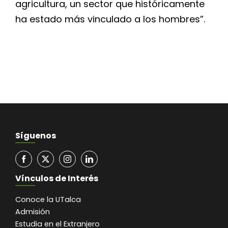
agricultura, un sector que históricamente
ha estado más vinculado a los hombres”.
Síguenos
Vínculos de Interés
Conoce la UTalca
Admisión
Estudia en el Extranjero