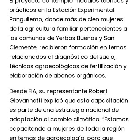
El proyecto contempló módulos teóricos y
prácticos en la Estación Experimental
Panguilemo, donde más de cien mujeres
de la agricultura familiar pertenecientes a
las comunas de Yerbas Buenas y San
Clemente, recibieron formación en temas
relacionados al diagnóstico del suelo,
técnicas agroecológicas de fertilización y
elaboración de abonos orgánicos.
Desde FIA, su representante Robert
Giovannetti explicó que esta capacitación
es parte de una estrategia nacional de
adaptación al cambio climático: “Estamos
capacitando a mujeres de toda la región
en temas de agroecología, para que