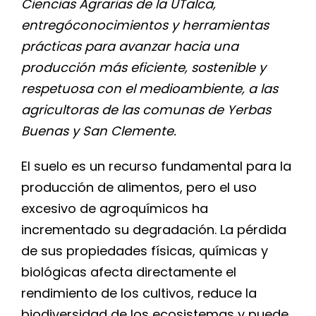
Ciencias Agrarias de la
UTalca
,
entregó
conocimientos y herramientas
prácticas
para avanzar hacia una
producción más eficiente, sostenible y
respetuosa con el medioambiente
, a
las
agricultoras de las comunas de Yerbas
Buenas y San Clemente
.
El suelo es un recurso fundamental para la
producción de alimentos, pero el uso
excesivo de agroquímicos ha
incrementado su degradación. La pérdida
de sus propiedades físicas, químicas y
biológicas afecta directamente el
rendimiento de los cultivos, reduce la
biodiversidad de los ecosistemas y puede