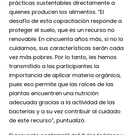
prácticas sustentables directamente a
quienes producen los alimentos. “El
desafío de esta capacitación responde a
proteger el suelo, que es un recurso no
renovable. En cincuenta años más, si no lo
cuidamos, sus características serán cada
vez más pobres. Por lo tanto, les hemos
transmitido a las participantes la
importancia de aplicar materia orgánica,
pues eso permite que las raíces de las
plantas encuentren una nutrición
adecuada gracias a la actividad de las
bacterias y a su vez contribuir al cuidado
de este recurso”, puntualizó.