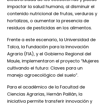
impactar la salud humana, al disminuir el
contenido nutricional de frutas, verduras y
hortalizas, o aumentar la presencia de
residuos de pesticidas en los alimentos.
Frente a este escenario, la Universidad de
Talca, la Fundación para la Innovación
Agraria (FIA), y el Gobierno Regional del
Maule, implementaron el proyecto “Mujeres
cultivando el futuro: Claves para un
manejo agroecológico del suelo”.
Para el académico de la Facultad de
Ciencias Agrarias, Hernán Paillán, la
iniciativa permite transferir innovación y