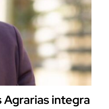
 Agrarias integra