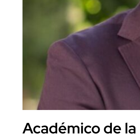
Académico de la 