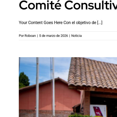
Comité Consulti
Your Content Goes Here Con el objetivo de [...]
Por
Roboan
|
5 de marzo de 2026
|
Noticia