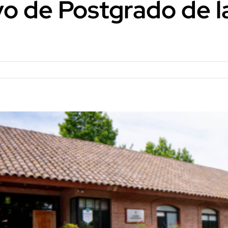
vo de Postgrado de 