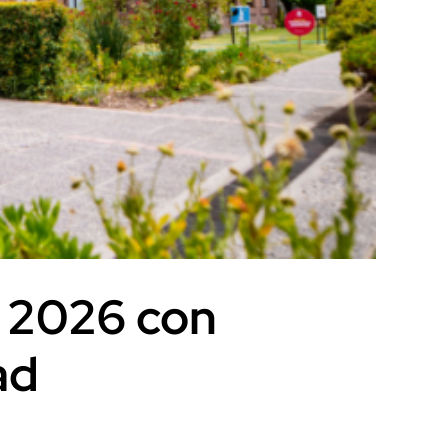
 2026 con
ad