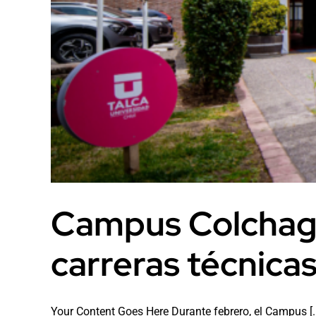
Campus Colchagu
carreras técnica
Your Content Goes Here Durante febrero, el Campus [..