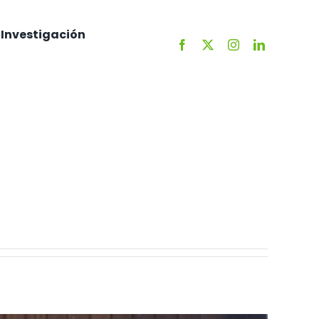
Investigación