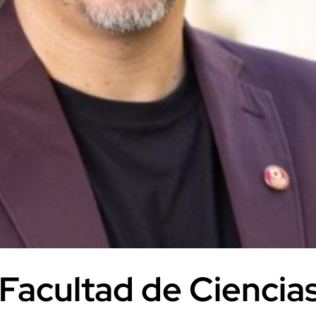
Facultad de Ciencias