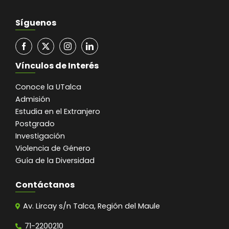
Síguenos
Vínculos de Interés
Conoce la UTalca
Admisión
Estudia en el Extranjero
Postgrado
Investigación
Violencia de Género
Guía de la Diversidad
Contáctanos
Av. Lircay s/n Talca, Región del Maule
71-2200210