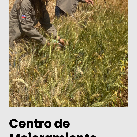
Centro
de