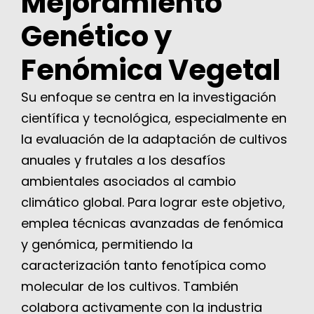
Mejoramiento
Genético y
Fenómica Vegetal
Su enfoque se centra en la investigación
científica y tecnológica, especialmente en
la evaluación de la adaptación de cultivos
anuales y frutales a los desafíos
ambientales asociados al cambio
climático global. Para lograr este objetivo,
emplea técnicas avanzadas de fenómica
y genómica, permitiendo la
caracterización tanto fenotípica como
molecular de los cultivos.
También
colabora activamente con la industria