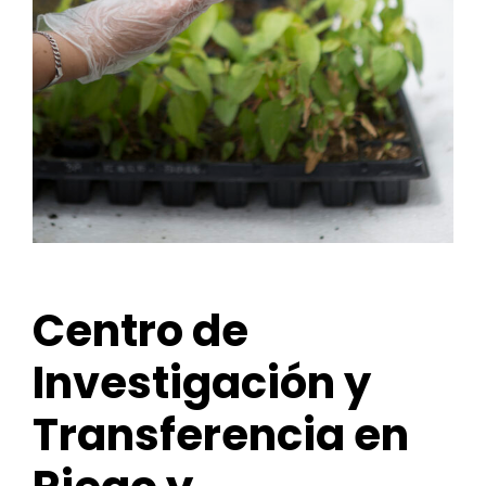
Centro de
Investigación y
Transferencia en