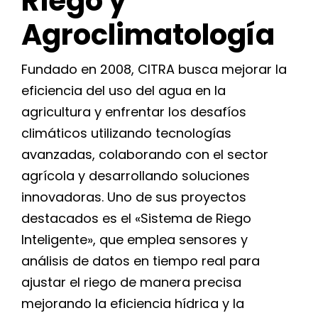
Riego y
Agroclimatología
Fundado en 2008, CITRA busca mejorar la
eficiencia del uso del agua en la
agricultura y enfrentar los desafíos
climáticos utilizando tecnologías
avanzadas, colaborando con el sector
agrícola y desarrollando soluciones
innovadoras. Uno de sus proyectos
destacados es el «Sistema de Riego
Inteligente», que emplea sensores y
análisis de datos en tiempo real para
ajustar el riego de manera precisa
mejorando la eficiencia hídrica y la