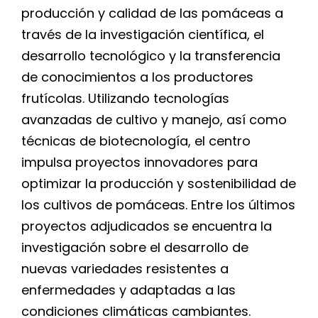
for:
producción y calidad de las pomáceas a
través de la investigación científica, el
desarrollo tecnológico y la transferencia
de conocimientos a los productores
frutícolas. Utilizando tecnologías
avanzadas de cultivo y manejo, así como
técnicas de biotecnología, el centro
impulsa proyectos innovadores para
optimizar la producción y sostenibilidad de
los cultivos de pomáceas. Entre los últimos
proyectos adjudicados se encuentra la
investigación sobre el desarrollo de
nuevas variedades resistentes a
enfermedades y adaptadas a las
condiciones climáticas cambiantes.