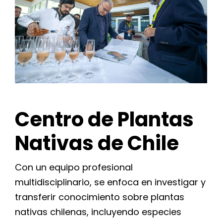
Centro
de Plantas
Nativas de Chile
Con un equipo profesional
multidisciplinario, se enfoca en investigar y
transferir conocimiento sobre plantas
nativas chilenas, incluyendo especies