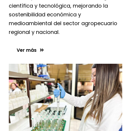
científica y tecnológica, mejorando la
sostenibilidad económica y
medioambiental del sector agropecuario
regional y nacional.
Ver más