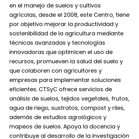
en el manejo de suelos y cultivos
agrícolas, desde el 2008, este Centro, tiene
por objetivo mejorar la productividad y
sostenibilidad de la agricultura mediante
técnicas avanzadas y tecnologías
innovadoras que optimicen el uso de
recursos, promueven la salud del suelo y
que colaboren con agricultores y
empresas para implementar soluciones
eficientes. CTSyC ofrece servicios de
análisis de suelos, tejidos vegetales, frutos,
agua de riego, sustratos, compost y riles,
además de estudios agrológicos y
mapeos de suelos. Apoya la docencia y
contribuye al desarrollo de la investigación