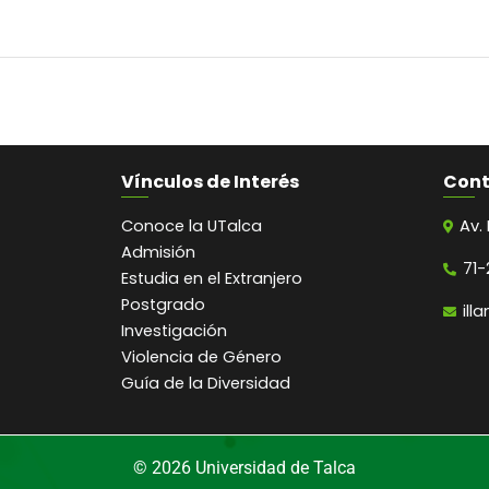
Vínculos de Interés
Con
Conoce la UTalca
Av.
Admisión
71-
Estudia en el Extranjero
Postgrado
ill
Investigación
Violencia de Género
Guía de la Diversidad
© 2026 Universidad de Talca