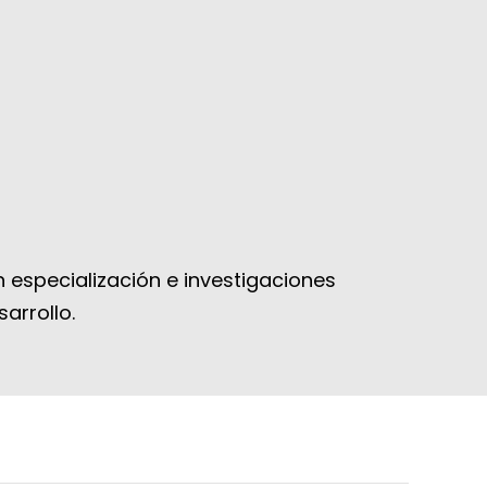
 especialización e investigaciones
arrollo.