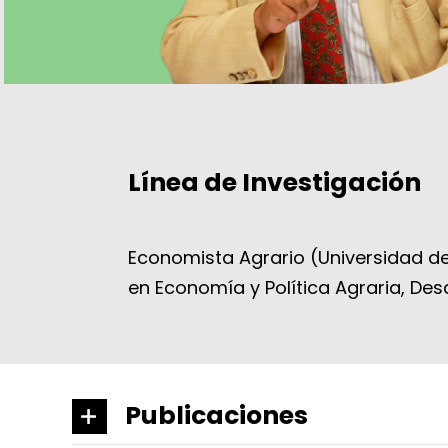
Línea de Investigación
Economista Agrario (Universidad de
en Economía y Política Agraria, Desa
Publicaciones