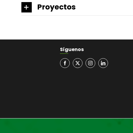
Proyectos
Síguenos