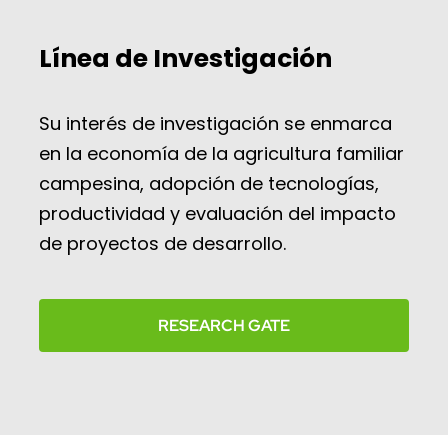
Línea de Investigación
Su interés de investigación se enmarca
en la economía de la agricultura familiar
campesina, adopción de tecnologías,
productividad y evaluación del impacto
de proyectos de desarrollo.
RESEARCH GATE