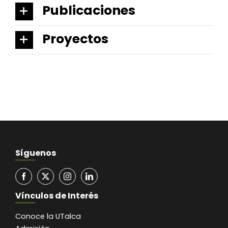
Publicaciones
Proyectos
Síguenos
Vínculos de Interés
Conoce la UTalca