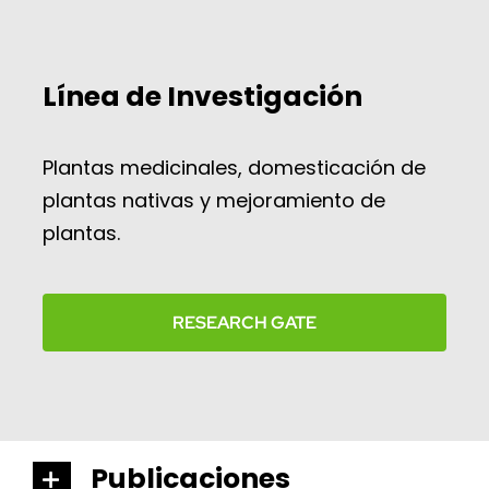
Línea de Investigación
Plantas medicinales, domesticación de
plantas nativas y mejoramiento de
plantas.
RESEARCH GATE
Publicaciones