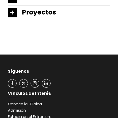
Proyectos
Síguenos
Vínculos de Interés
Conoce la UTalca
Admisión
Estudia en el Extranjero