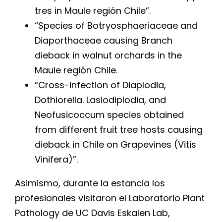
tres in Maule región Chile”.
“Species of Botryosphaeriaceae and
Diaporthaceae causing Branch
dieback in walnut orchards in the
Maule región Chile.
“Cross-infection of Diaplodia,
Dothiorella. Lasiodiplodia, and
Neofusicoccum species obtained
from different fruit tree hosts causing
dieback in Chile on Grapevines (Vitis
Vinifera)”.
Asimismo, durante la estancia los
profesionales visitaron el Laboratorio Plant
Pathology de UC Davis Eskalen Lab,