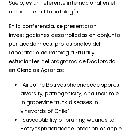
Suelo, es un referente internacional en el
ámbito de la fitopatología.​
En la conferencia, se presentaron
investigaciones desarrolladas en conjunto
por académicos, profesionales del
Laboratorio de Patología Frutal y
estudiantes del programa de Doctorado
en Ciencias Agrarias:
“Airborne Botryosphaeriaceae spores:
diversity, pathogenicity, and their role
in grapevine trunk diseases in
vineyards of Chile”.
“Susceptibility of pruning wounds to
Botryosphaeriaceae infection of apple