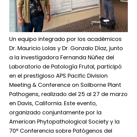
Un equipo integrado por los académicos
Dr. Mauricio Lolas y Dr. Gonzalo Díaz, junto
a la investigadora Fernanda Núñez del
Laboratorio de Patología Frutal, participó
en el prestigioso APS Pacific Division
Meeting & Conference on Soilborne Plant
Pathogens, realizado del 25 al 27 de marzo
en Davis, California. Este evento,
organizado conjuntamente por la
American Phytopathological Society y la
70ª Conferencia sobre Patógenos del