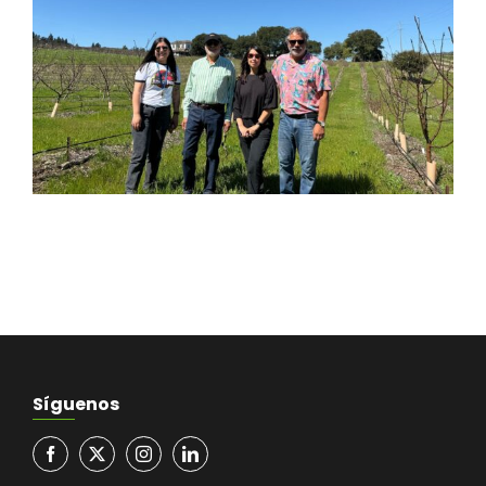
Síguenos