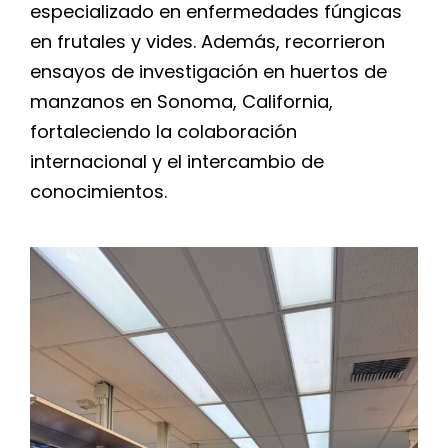
especializado en enfermedades fúngicas
en frutales y vides. Además, recorrieron
ensayos de investigación en huertos de
manzanos en Sonoma, California,
fortaleciendo la colaboración
internacional y el intercambio de
conocimientos.