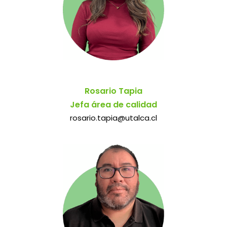
Rosario Tapia
Jefa área de calidad
rosario.tapia@utalca.cl