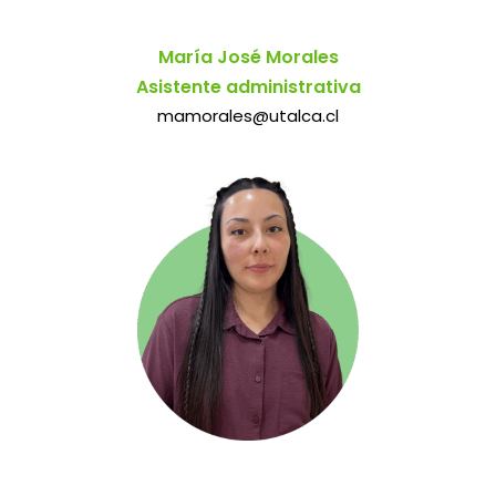
María José Morales
Asistente administrativa
mamorales@utalca.cl