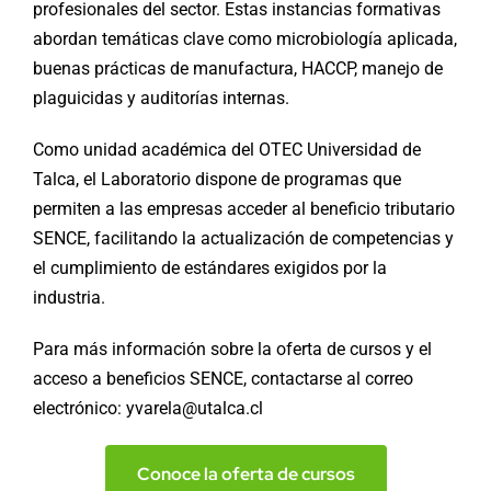
profesionales del sector. Estas instancias formativas
abordan temáticas clave como microbiología aplicada,
buenas prácticas de manufactura, HACCP, manejo de
plaguicidas y auditorías internas.
Como unidad académica del OTEC Universidad de
Talca, el Laboratorio dispone de programas que
permiten a las empresas acceder al beneficio tributario
SENCE, facilitando la actualización de competencias y
el cumplimiento de estándares exigidos por la
industria.
Para más información sobre la oferta de cursos y el
acceso a beneficios SENCE, contactarse al correo
electrónico: yvarela@utalca.cl
Conoce la oferta de cursos