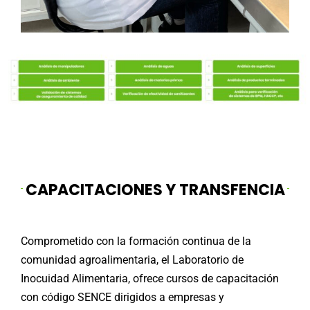
CAPACITACIONES Y TRANSFENCIA
Comprometido con la formación continua de la
comunidad agroalimentaria, el Laboratorio de
Inocuidad Alimentaria, ofrece cursos de capacitación
con código SENCE dirigidos a empresas y