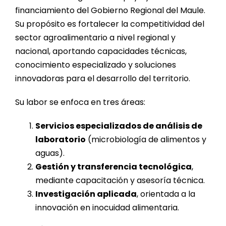
financiamiento del Gobierno Regional del Maule.
Su propósito es fortalecer la competitividad del
sector agroalimentario a nivel regional y
nacional, aportando capacidades técnicas,
conocimiento especializado y soluciones
innovadoras para el desarrollo del territorio.
Su labor se enfoca en tres áreas:
Servicios especializados de análisis de
laboratorio
(microbiología de alimentos y
aguas).
Gestión y transferencia tecnológica
,
mediante capacitación y asesoría técnica.
Investigación aplicada
, orientada a la
innovación en inocuidad alimentaria.