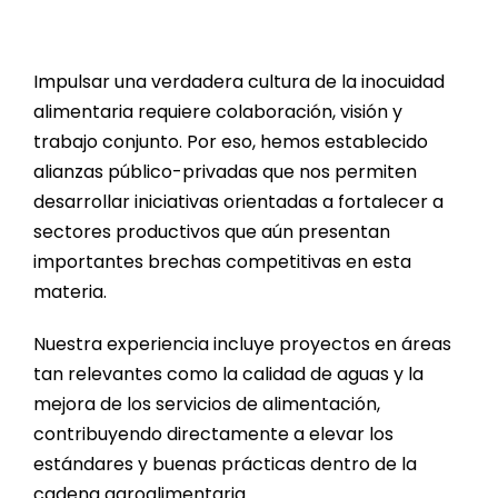
Impulsar una verdadera cultura de la inocuidad
alimentaria requiere colaboración, visión y
trabajo conjunto. Por eso, hemos establecido
alianzas público-privadas que nos permiten
desarrollar iniciativas orientadas a fortalecer a
sectores productivos que aún presentan
importantes brechas competitivas en esta
materia.
Nuestra experiencia incluye proyectos en áreas
tan relevantes como la calidad de aguas y la
mejora de los servicios de alimentación,
contribuyendo directamente a elevar los
estándares y buenas prácticas dentro de la
cadena agroalimentaria.