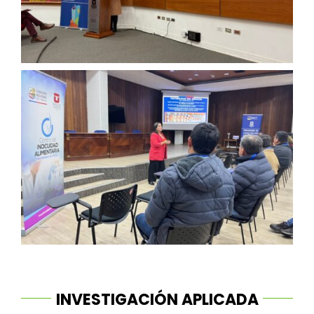
INVESTIGACIÓN APLICADA