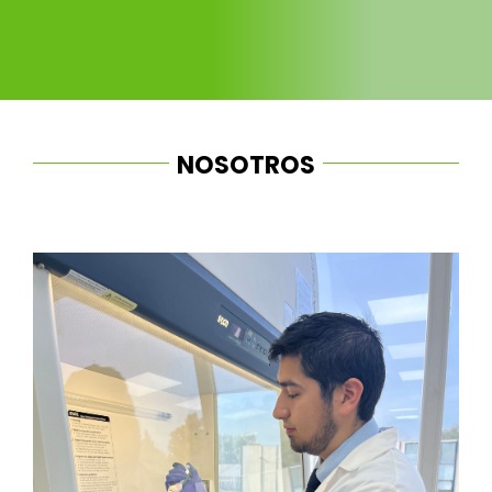
for:
NOSOTROS