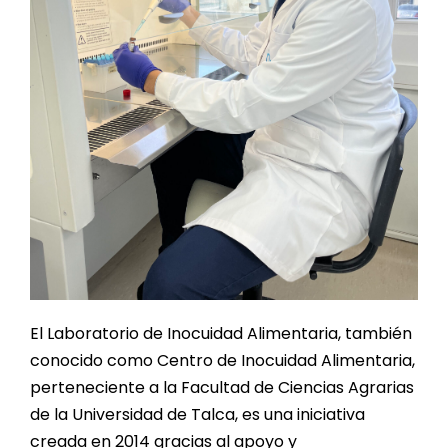
El Laboratorio de Inocuidad Alimentaria, también
conocido como Centro de Inocuidad Alimentaria,
perteneciente a la Facultad de Ciencias Agrarias
de la Universidad de Talca, es una iniciativa
creada en 2014 gracias al apoyo y