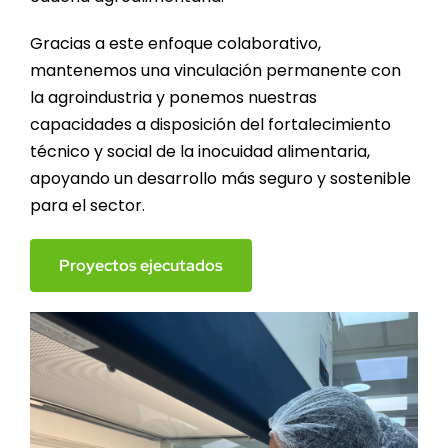
Gracias a este enfoque colaborativo,
mantenemos una vinculación permanente con
la agroindustria y ponemos nuestras
capacidades a disposición del fortalecimiento
técnico y social de la inocuidad alimentaria,
apoyando un desarrollo más seguro y sostenible
para el sector.
Proyectos ejecutados