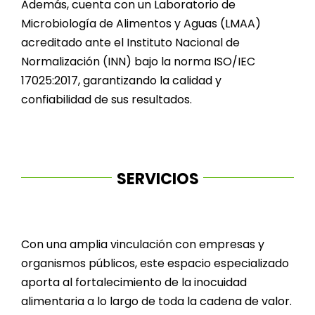
Además, cuenta con un Laboratorio de
Microbiología de Alimentos y Aguas (LMAA)
acreditado ante el Instituto Nacional de
Normalización (INN) bajo la norma ISO/IEC
17025:2017, garantizando la calidad y
confiabilidad de sus resultados.
SERVICIOS
Con una amplia vinculación con empresas y
organismos públicos, este espacio especializado
aporta al fortalecimiento de la inocuidad
alimentaria a lo largo de toda la cadena de valor.