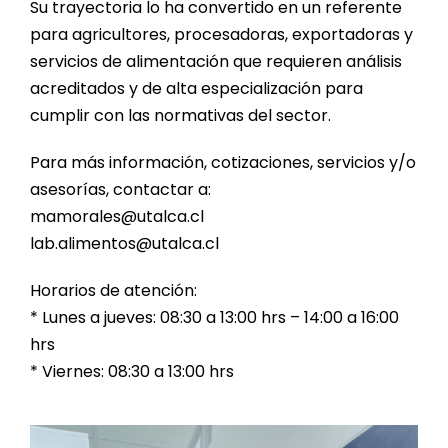
Su trayectoria lo ha convertido en un referente
para agricultores, procesadoras, exportadoras y
servicios de alimentación que requieren análisis
acreditados y de alta especialización para
cumplir con las normativas del sector.
Para más información, cotizaciones, servicios y/o
asesorías, contactar a:
mamorales@utalca.cl
lab.alimentos@utalca.cl
Horarios de atención:
* Lunes a jueves: 08:30 a 13:00 hrs – 14:00 a 16:00
hrs
* Viernes: 08:30 a 13:00 hrs