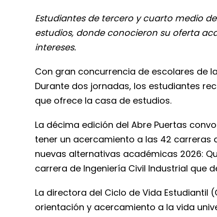
Estudiantes de tercero y cuarto medio de 
estudios, donde conocieron su oferta acad
intereses.
Con gran concurrencia de escolares de las
Durante dos jornadas, los estudiantes rec
que ofrece la casa de estudios.
La décima edición del Abre Puertas convo
tener un acercamiento a las 42 carreras d
nuevas alternativas académicas 2026: Quí
carrera de Ingeniería Civil Industrial qu
La directora del Ciclo de Vida Estudiantil
orientación y acercamiento a la vida univ