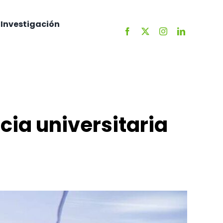
Investigación
cia universitaria