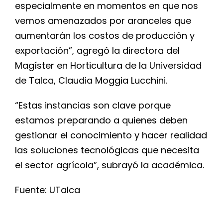
especialmente en momentos en que nos
vemos amenazados por aranceles que
aumentarán los costos de producción y
exportación”, agregó la directora del
Magíster en Horticultura de la Universidad
de Talca, Claudia Moggia Lucchini.
“Estas instancias son clave porque
estamos preparando a quienes deben
gestionar el conocimiento y hacer realidad
las soluciones tecnológicas que necesita
el sector agrícola”, subrayó la académica.
Fuente: UTalca