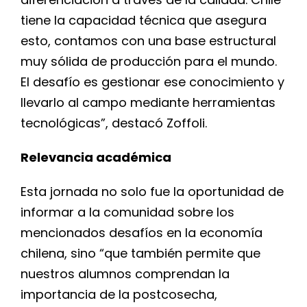
tiene la capacidad técnica que asegura
esto, contamos con una base estructural
muy sólida de producción para el mundo.
El desafío es gestionar ese conocimiento y
llevarlo al campo mediante herramientas
tecnológicas”, destacó Zoffoli.
Relevancia académica
Esta jornada no solo fue la oportunidad de
informar a la comunidad sobre los
mencionados desafíos en la economía
chilena, sino “que también permite que
nuestros alumnos comprendan la
importancia de la postcosecha,