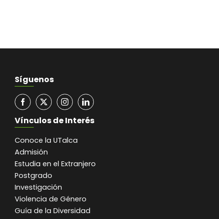
Síguenos
Vínculos de Interés
Conoce la UTalca
Admisión
Estudia en el Extranjero
Postgrado
Investigación
Violencia de Género
Guía de la Diversidad