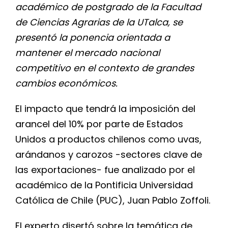
académico de postgrado de la Facultad
de Ciencias Agrarias de la UTalca, se
presentó la ponencia orientada a
mantener el mercado nacional
competitivo en el contexto de grandes
cambios económicos.
El impacto que tendrá la imposición del
arancel del 10% por parte de Estados
Unidos a productos chilenos como uvas,
arándanos y carozos -sectores clave de
las exportaciones- fue analizado por el
académico de la Pontificia Universidad
Católica de Chile (PUC), Juan Pablo Zoffoli.
El experto disertó sobre la temática de