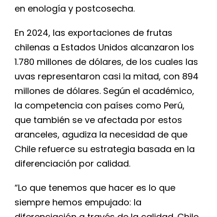
en enología y postcosecha.
En 2024, las exportaciones de frutas
chilenas a Estados Unidos alcanzaron los
1.780 millones de dólares, de los cuales las
uvas representaron casi la mitad, con 894
millones de dólares. Según el académico,
la competencia con países como Perú,
que también se ve afectada por estos
aranceles, agudiza la necesidad de que
Chile refuerce su estrategia basada en la
diferenciación por calidad.
“Lo que tenemos que hacer es lo que
siempre hemos empujado: la
diferenciación a través de la calidad. Chile