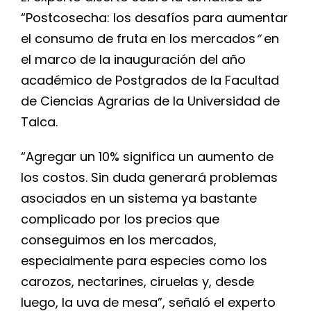
“Postcosecha: los desafíos para aumentar
el consumo de fruta en los mercados
“
en
el marco de la inauguración del año
académico de Postgrados de la Facultad
de Ciencias Agrarias de la Universidad de
Talca.
“Agregar un 10% significa un aumento de
los costos. Sin duda generará problemas
asociados en un sistema ya bastante
complicado por los precios que
conseguimos en los mercados,
especialmente para especies como los
carozos, nectarines, ciruelas y, desde
luego, la uva de mesa”, señaló el experto