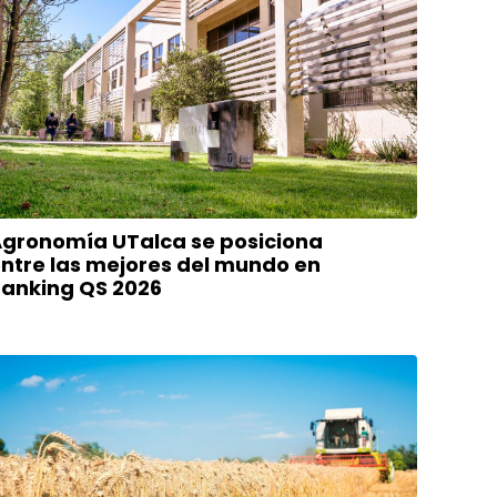
gronomía UTalca se posiciona
ntre las mejores del mundo en
anking QS 2026