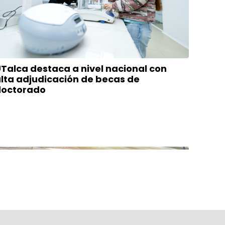
Talca destaca a nivel nacional con
lta adjudicación de becas de
doctorado