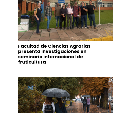
Facultad de Ciencias Agrarias
presenta investigaciones en
seminario internacional de
fruticultura