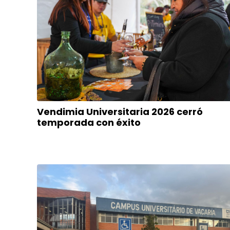
Vendimia Universitaria 2026 cerró
temporada con éxito