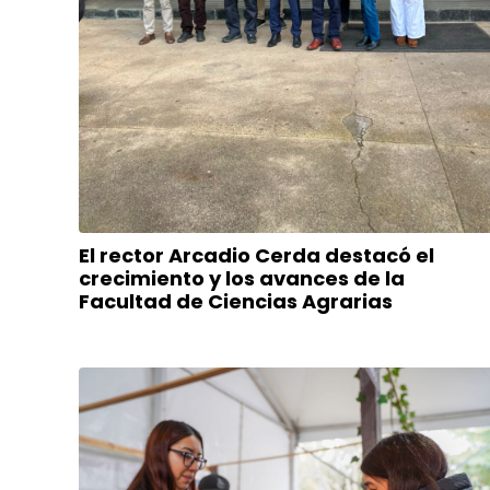
El rector Arcadio Cerda destacó el
crecimiento y los avances de la
Facultad de Ciencias Agrarias