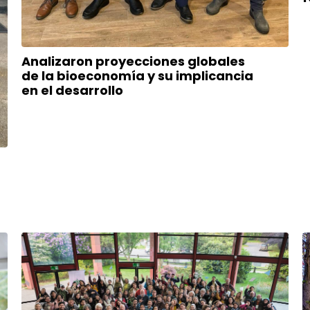
Analizaron proyecciones globales
de la bioeconomía y su implicancia
en el desarrollo