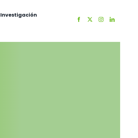
Investigación