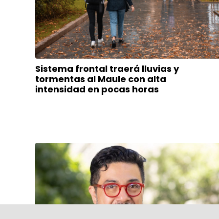
Sistema frontal traerá lluvias y
tormentas al Maule con alta
intensidad en pocas horas