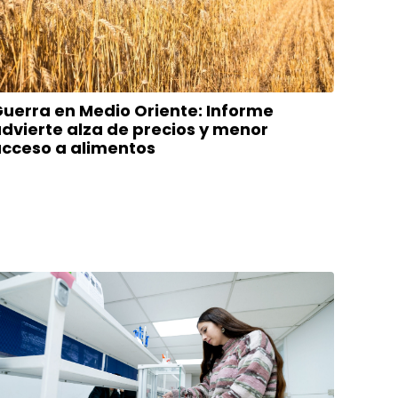
uerra en Medio Oriente: Informe
dvierte alza de precios y menor
cceso a alimentos