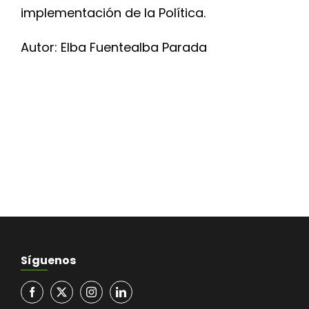
implementación de la Política.
Autor: Elba Fuentealba Parada
Síguenos