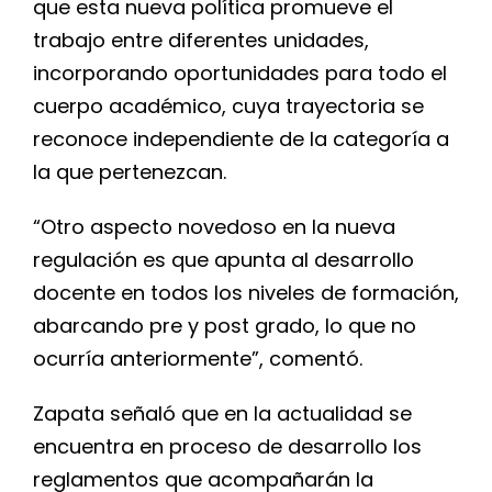
que esta nueva política promueve el
trabajo entre diferentes unidades,
incorporando oportunidades para todo el
cuerpo académico, cuya trayectoria se
reconoce independiente de la categoría a
la que pertenezcan.
“Otro aspecto novedoso en la nueva
regulación es que apunta al desarrollo
docente en todos los niveles de formación,
abarcando pre y post grado, lo que no
ocurría anteriormente”, comentó.
Zapata señaló que en la actualidad se
encuentra en proceso de desarrollo los
reglamentos que acompañarán la