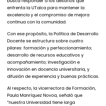
busca responder a los desafíos que
enfrenta la UTalca para mantener la
excelencia y el compromiso de mejora
continua con la comunidad.
Con ese propósito, la Política de Desarrollo
Docente se estructura sobre cuatro
pilares: formación y perfeccionamiento;
desarrollo de recursos educativos y
acompañamiento; investigación e
innovación en docencia universitaria, y
difusión de experiencia y buenas prácticas.
Al respecto, la vicerrectora de Formación,
Paula Manríquez Novoa, señaló que
“nuestra Universidad tiene larga