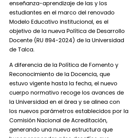
enseñanza-aprendizaje de las y los
estudiantes en el marco del renovado
Modelo Educativo institucional, es el
objetivo de la nueva Política de Desarrollo
Docente (
RU 894-2024
) de la Universidad
de Talca.
A diferencia de la Política de Fomento y
Reconocimiento de la Docencia, que
estuvo vigente hasta la fecha, el nuevo
cuerpo normativo recoge los avances de
la Universidad en el área y se alinea con
los nuevos parámetros establecidos por la
Comisión Nacional de Acreditación,
generando una nueva estructura que