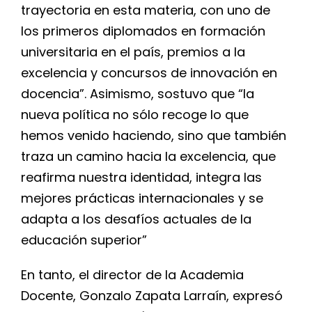
trayectoria en esta materia, con uno de
los primeros diplomados en formación
universitaria en el país, premios a la
excelencia y concursos de innovación en
docencia”. Asimismo, sostuvo que “la
nueva política no sólo recoge lo que
hemos venido haciendo, sino que también
traza un camino hacia la excelencia, que
reafirma nuestra identidad, integra las
mejores prácticas internacionales y se
adapta a los desafíos actuales de la
educación superior”
En tanto, el director de la Academia
Docente, Gonzalo Zapata Larraín, expresó