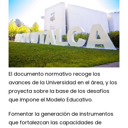
for:
El documento normativo recoge los
avances de la Universidad en el área, y los
proyecta sobre la base de los desafíos
que impone el Modelo Educativo.
Fomentar la generación de instrumentos
que fortalezcan las capacidades de