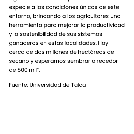
especie a las condiciones únicas de este
entorno, brindando a los agricultores una
herramienta para mejorar la productividad
y la sostenibilidad de sus sistemas
ganaderos en estas localidades. Hay
cerca de dos millones de hectáreas de
secano y esperamos sembrar alrededor
de 500 mil”.
Fuente: Universidad de Talca