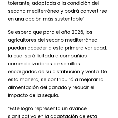
tolerante, adaptada a la condición del
secano mediterráneo y podrá convertirse
en una opción más sustentable”.
Se espera que para el año 2026, los
agricultores del secano mediterráneo
puedan acceder a esta primera variedad,
la cual será licitada a compañías
comercializadoras de semillas
encargadas de su distribución y venta. De
esta manera, se contribuirá a mejorar la
alimentación del ganado y reducir el
impacto de la sequía.
“Este logro representa un avance
significativo en la adaptación de esta