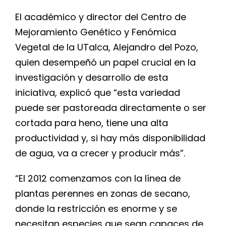
El académico y director del Centro de
Mejoramiento Genético y Fenómica
Vegetal de la UTalca, Alejandro del Pozo,
quien desempeñó un papel crucial en la
investigación y desarrollo de esta
iniciativa, explicó que “esta variedad
puede ser pastoreada directamente o ser
cortada para heno, tiene una alta
productividad y, si hay más disponibilidad
de agua, va a crecer y producir más”.
“El 2012 comenzamos con la línea de
plantas perennes en zonas de secano,
donde la restricción es enorme y se
necesitan especies que sean capaces de