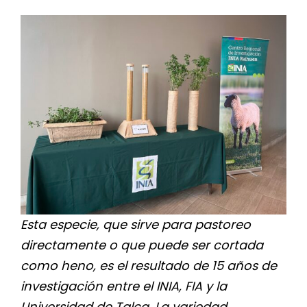
for:
Esta especie, que sirve para pastoreo
directamente o que puede ser cortada
como heno, es el resultado de 15 años de
investigación entre el INIA, FIA y la
Universidad de Talca. La variedad