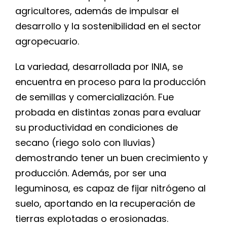
agricultores, además de impulsar el
desarrollo y la sostenibilidad en el sector
agropecuario.
La variedad, desarrollada por INIA, se
encuentra en proceso para la producción
de semillas y comercialización. Fue
probada en distintas zonas para evaluar
su productividad en condiciones de
secano (riego solo con lluvias)
demostrando tener un buen crecimiento y
producción. Además, por ser una
leguminosa, es capaz de fijar nitrógeno al
suelo, aportando en la recuperación de
tierras explotadas o erosionadas.