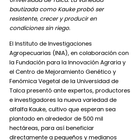
bautizada como Kauke probó ser
resistente, crecer y producir en
condiciones sin riego.
El Instituto de Investigaciones
Agropecuarias (INIA), en colaboración con
la Fundación para la Innovación Agraria y
el Centro de Mejoramiento Genético y
Fenómica Vegetal de la Universidad de
Talca presentó ante expertos, productores
e investigadores la nueva variedad de
alfalfa Kauke, cultivo que esperan sea
plantado en alrededor de 500 mil
hectáreas, para así beneficiar
directamente a pequeños y medianos