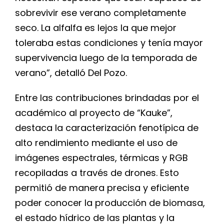
sobrevivir ese verano completamente
seco. La alfalfa es lejos la que mejor
toleraba estas condiciones y tenía mayor
supervivencia luego de la temporada de
verano”, detalló Del Pozo.
Entre las contribuciones brindadas por el
académico al proyecto de “Kauke”,
destaca la caracterización fenotípica de
alto rendimiento mediante el uso de
imágenes espectrales, térmicas y RGB
recopiladas a través de drones. Esto
permitió de manera precisa y eficiente
poder conocer la producción de biomasa,
el estado hídrico de las plantas y la