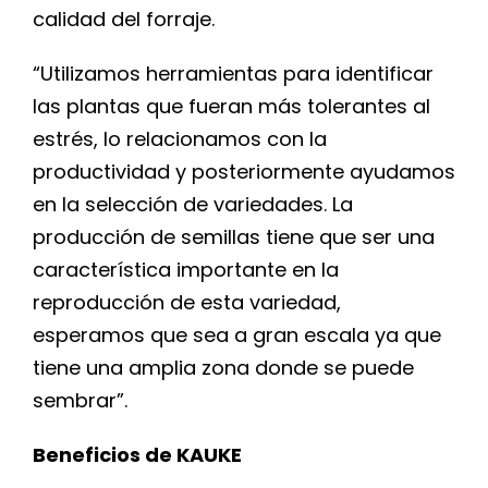
calidad del forraje.
“Utilizamos herramientas para identificar
las plantas que fueran más tolerantes al
estrés, lo relacionamos con la
productividad y posteriormente ayudamos
en la selección de variedades. La
producción de semillas tiene que ser una
característica importante en la
reproducción de esta variedad,
esperamos que sea a gran escala ya que
tiene una amplia zona donde se puede
sembrar”.
Beneficios de KAUKE