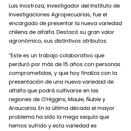
Luis Inostroza, investigador del Instituto de
Investigaciones Agropecuarias, fue el
encargado de presentar la nueva variedad
chilena de alfalfa. Destacó su gran valor
agronómico, sus distintivos atributos.
“Este es un trabajo colaborativo que
perduró por más de 15 años con personas
comprometidas, y que hoy finaliza con la
presentación de una nueva variedad de
alfalfa que podrá cultivarse en las
regiones de O’Higgins, Maule, Ñuble y
Araucanía. En la última década el mayor
problema ha sido la mega sequía que
hemos sufrido y esta variedad es