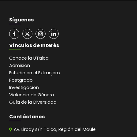
Síguenos
Vínculos de Interés
Conoce la UTalca
Admisión
Estudia en el Extranjero
Postgrado
Investigación
Violencia de Género
Guía de la Diversidad
Contáctanos
Av. Lircay s/n Talca, Región del Maule