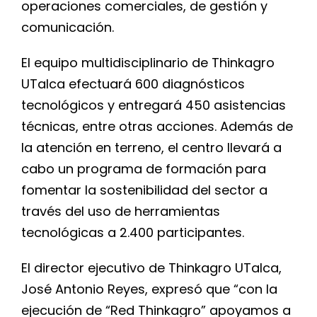
operaciones comerciales, de gestión y
comunicación.
El equipo multidisciplinario de Thinkagro
UTalca efectuará 600 diagnósticos
tecnológicos y entregará 450 asistencias
técnicas, entre otras acciones. Además de
la atención en terreno, el centro llevará a
cabo un programa de formación para
fomentar la sostenibilidad del sector a
través del uso de herramientas
tecnológicas a 2.400 participantes.
El director ejecutivo de Thinkagro UTalca,
José Antonio Reyes, expresó que “con la
ejecución de “Red Thinkagro” apoyamos a