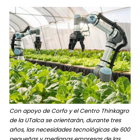
for:
Con apoyo de Corfo y el Centro Thinkagro
de la UTalca se orientarán, durante tres
años, las necesidades tecnológicas de 600
pequeñas y medianas empresas de las