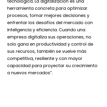
tecnológica. La digitalización es una
herramienta concreta para optimizar
procesos, tomar mejores decisiones y
enfrentar los desafíos del mercado con
inteligencia y eficiencia. Cuando una
empresa digitaliza sus operaciones, no
solo gana en productividad y control de
sus recursos, también se vuelve más
competitiva, resiliente y con mayor
capacidad para proyectar su crecimiento
a nuevos mercados”.