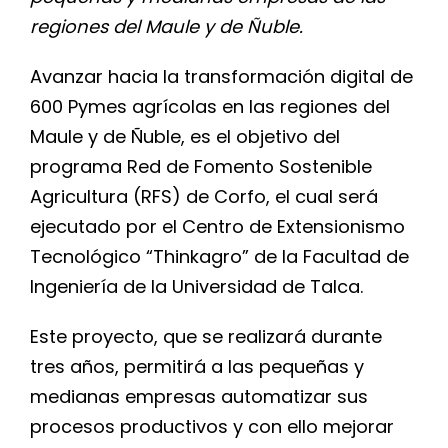
regiones del Maule y de Ñuble.
Avanzar hacia la transformación digital de
600 Pymes agrícolas en las regiones del
Maule y de Ñuble, es el objetivo del
programa Red de Fomento Sostenible
Agricultura (RFS) de Corfo, el cual será
ejecutado por el Centro de Extensionismo
Tecnológico “Thinkagro” de la Facultad de
Ingeniería de la Universidad de Talca.
Este proyecto, que se realizará durante
tres años, permitirá a las pequeñas y
medianas empresas automatizar sus
procesos productivos y con ello mejorar