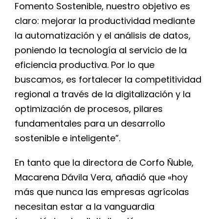
Fomento Sostenible, nuestro objetivo es
claro: mejorar la productividad mediante
la automatización y el análisis de datos,
poniendo la tecnología al servicio de la
eficiencia productiva. Por lo que
buscamos, es fortalecer la competitividad
regional a través de la digitalización y la
optimización de procesos, pilares
fundamentales para un desarrollo
sostenible e inteligente”.
En tanto que la directora de Corfo Ñuble,
Macarena Dávila Vera, añadió que «hoy
más que nunca las empresas agrícolas
necesitan estar a la vanguardia