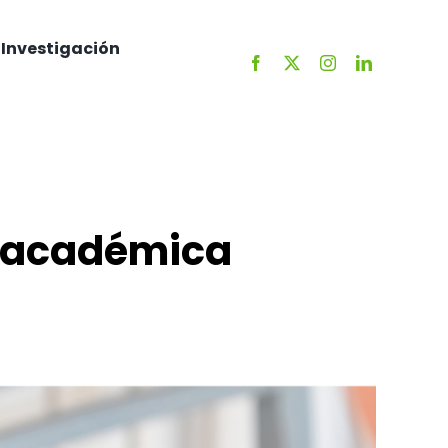
Investigación
l académica