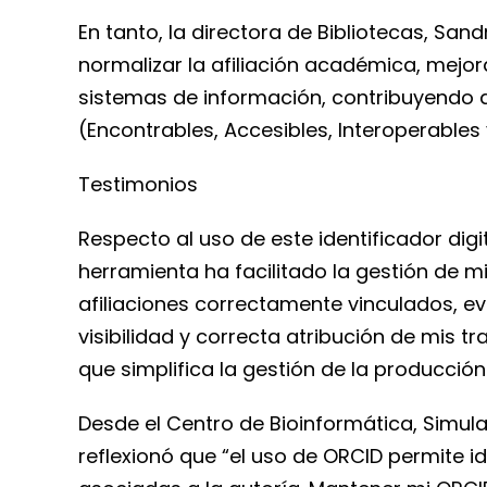
En tanto, la directora de Bibliotecas, San
normalizar la afiliación académica, mejora
sistemas de información, contribuyendo a 
(Encontrables, Accesibles, Interoperables y
Testimonios
Respecto al uso de este identificador dig
herramienta ha facilitado la gestión de 
afiliaciones correctamente vinculados, e
visibilidad y correcta atribución de mis 
que simplifica la gestión de la producción
Desde el Centro de Bioinformática, Simula
reflexionó que “el uso de ORCID permite 