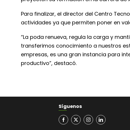
Para finalizar, el director del Centro Tecn
actividades ya que permiten poner en val
“La poda renueva, regula la carga y manti
transferimos conocimiento a nuestros estu
empresas, es una gran instancia para inter
productivo”, destacó.
Síguenos