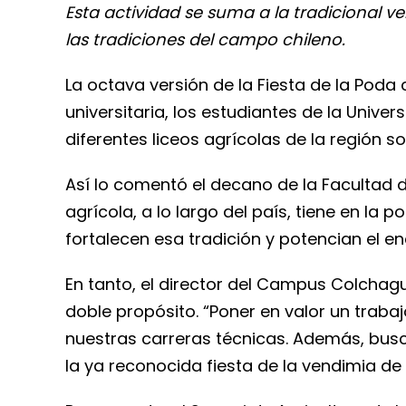
Esta actividad se suma a la tradicional ve
las tradiciones del campo chileno.
La octava versión de la Fiesta de la Poda c
universitaria, los estudiantes de la Univ
diferentes liceos agrícolas de la región 
Así lo comentó el decano de la Facultad d
agrícola, a lo largo del país, tiene en l
fortalecen esa tradición y potencian el en
En tanto, el director del Campus Colchagu
doble propósito. “Poner en valor un trabaj
nuestras carreras técnicas. Además, busc
la ya reconocida fiesta de la vendimia de 