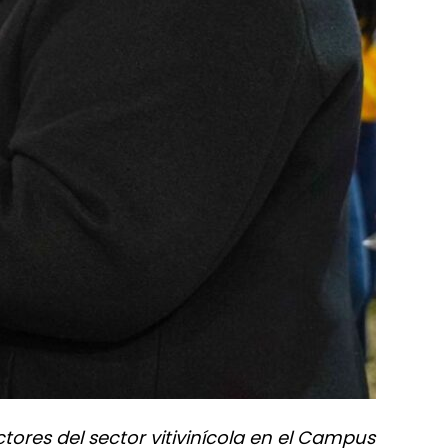
ores del sector vitivinícola en el Campus