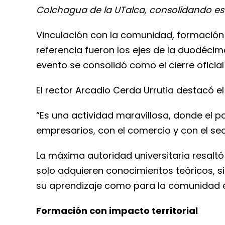
Colchagua de la UTalca, consolidando est
Vinculación con la comunidad, formación 
referencia fueron los ejes de la duodécim
evento se consolidó como el cierre oficia
El rector Arcadio Cerda Urrutia destacó el v
“Es una actividad maravillosa, donde el 
empresarios, con el comercio y con el secto
La máxima autoridad universitaria resaltó 
solo adquieren conocimientos teóricos, si
su aprendizaje como para la comunidad en
Formación con impacto territorial