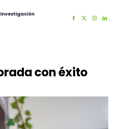
Investigación
orada con éxito