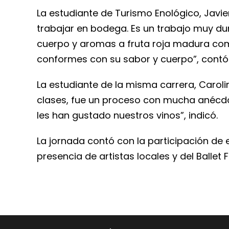
La estudiante de Turismo Enológico, Javie
trabajar en bodega. Es un trabajo muy du
cuerpo y aromas a fruta roja madura com
conformes con su sabor y cuerpo”, contó
La estudiante de la misma carrera, Caroli
clases, fue un proceso con mucha anécd
les han gustado nuestros vinos”, indicó.
La jornada contó con la participación d
presencia de artistas locales y del Ballet