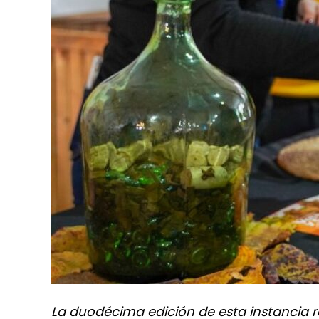
La duodécima edición de esta instancia r