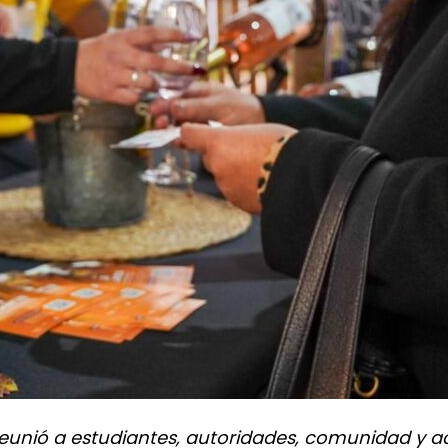
eunió a estudiantes, autoridades, comunidad y act