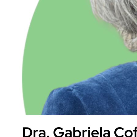
Dra. Gabriela Co