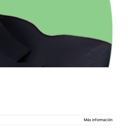
Más información