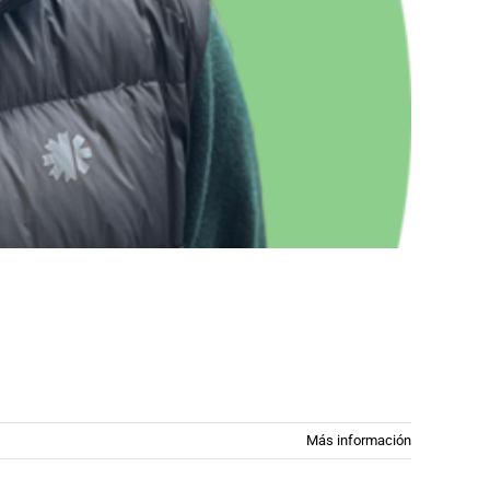
Más información