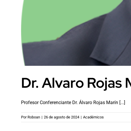
Dr. Alvaro Rojas 
Profesor Conferenciante Dr. Álvaro Rojas Marín [...]
Por
Roboan
|
26 de agosto de 2024
|
Académicos