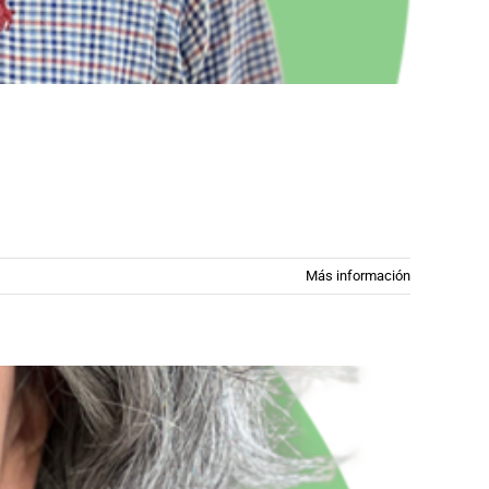
Más información