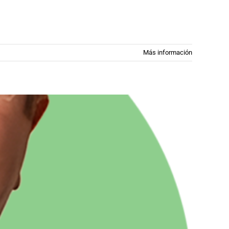
Más información