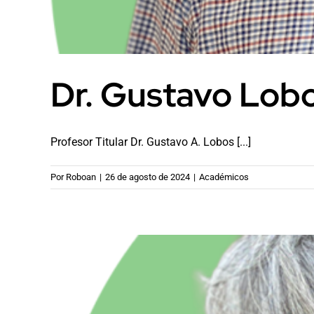
Dr. Gustavo Lob
Profesor Titular Dr. Gustavo A. Lobos [...]
Por
Roboan
|
26 de agosto de 2024
|
Académicos