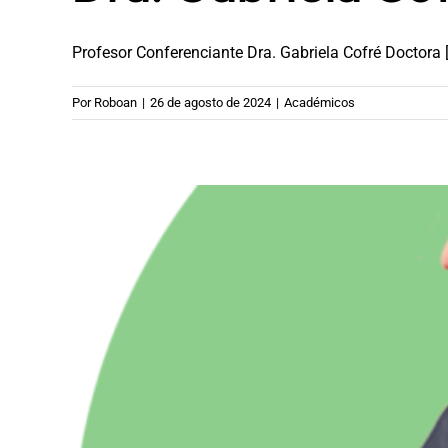
Profesor Conferenciante Dra. Gabriela Cofré Doctora [.
Por
Roboan
|
26 de agosto de 2024
|
Académicos