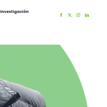
Investigación