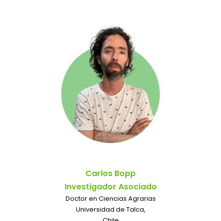
Carlos Bopp
Investigador Asociado
Doctor en Ciencias Agrarias
Universidad de Talca,
Chile