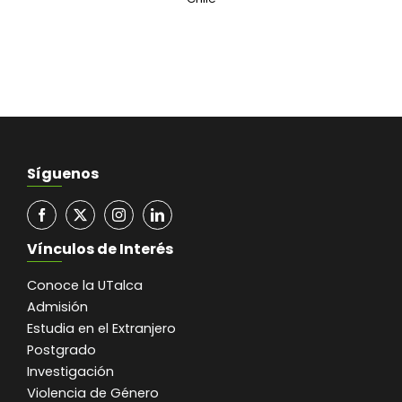
Síguenos
Vínculos de Interés
Conoce la UTalca
Admisión
Estudia en el Extranjero
Postgrado
Investigación
Violencia de Género