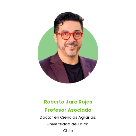
Roberto Jara Rojas
Profesor Asociado
Doctor en Ciencias Agrarias,
Universidad de Talca,
Chile