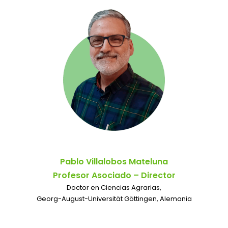
Pablo Villalobos Mateluna
Profesor Asociado – Director
Doctor en Ciencias Agrarias,
Georg-August-Universität Göttingen, Alemania