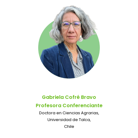
Gabriela Cofré Bravo
Profesora Conferenciante
Doctora en Ciencias Agrarias,
Universidad de Talca,
Chile