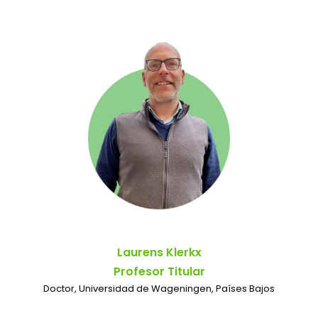
Laurens Klerkx
Profesor Titular
Doctor, Universidad de Wageningen, Países Bajos