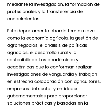
for:
mediante la investigación, la formación de
profesionales y la transferencia de
conocimientos.
Este departamento aborda temas clave
como la economía agrícola, la gestión de
agronegocios, el análisis de políticas
agrícolas, el desarrollo rural y la
sostenibilidad. Los académicos y
académicas que lo conforman realizan
investigaciones de vanguardia y trabajan
en estrecha colaboración con agricultores,
empresas del sector y entidades
gubernamentales para proporcionar
soluciones prácticas y basadas en la