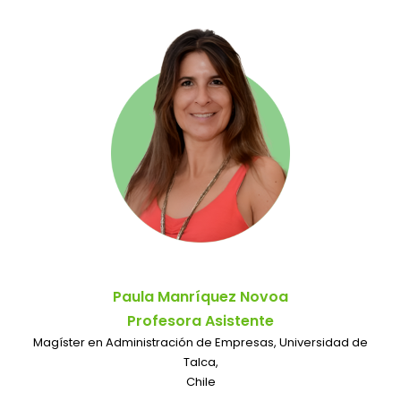
Paula Manríquez Novoa
Profesora Asistente
Magíster en Administración de Empresas, Universidad de
Talca,
Chile