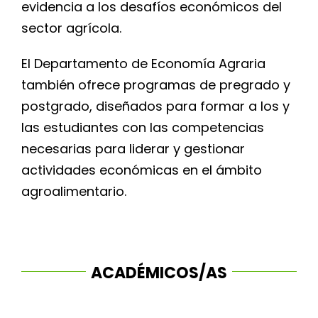
evidencia a los desafíos económicos del
sector agrícola.
El Departamento de Economía Agraria
también ofrece programas de pregrado y
postgrado, diseñados para formar a los y
las estudiantes con las competencias
necesarias para liderar y gestionar
actividades económicas en el ámbito
agroalimentario.
ACADÉMICOS/AS